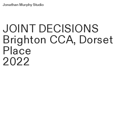
Jonathan Murphy Studio
JOINT DECISIONS
Brighton CCA, Dorset
Place
2022